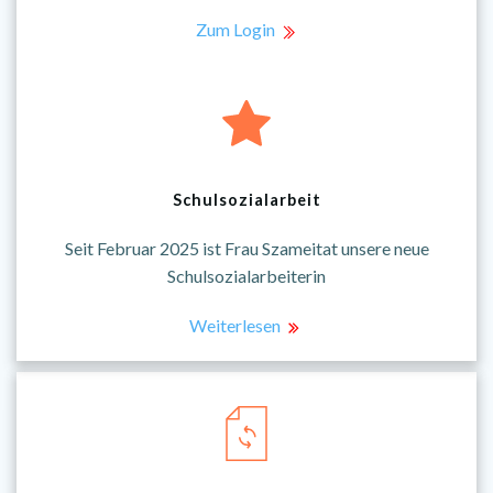
Zum Login
Schulsozialarbeit
Seit Februar 2025 ist Frau Szameitat unsere neue
Schulsozialarbeiterin
Weiterlesen