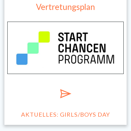
Vertretungsplan
AKTUELLES: GIRLS/BOYS DAY