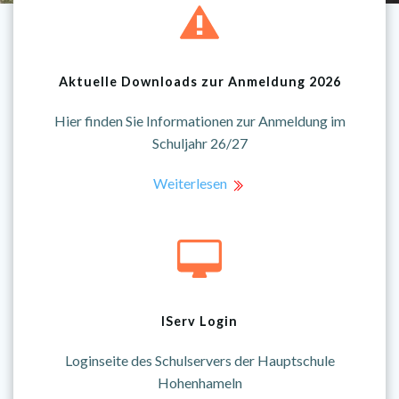
Aktuelle Downloads zur Anmeldung 2026
Hier finden Sie Informationen zur Anmeldung im
Schuljahr 26/27
Weiterlesen
IServ Login
Loginseite des Schulservers der Hauptschule
Hohenhameln