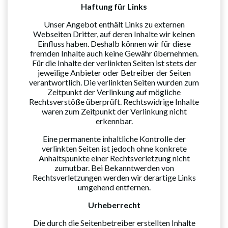
Haftung für Links
Unser Angebot enthält Links zu externen
Webseiten Dritter, auf deren Inhalte wir keinen
Einfluss haben. Deshalb können wir für diese
fremden Inhalte auch keine Gewähr übernehmen.
Für die Inhalte der verlinkten Seiten ist stets der
jeweilige Anbieter oder Betreiber der Seiten
verantwortlich. Die verlinkten Seiten wurden zum
Zeitpunkt der Verlinkung auf mögliche
Rechtsverstöße überprüft. Rechtswidrige Inhalte
waren zum Zeitpunkt der Verlinkung nicht
erkennbar.
Eine permanente inhaltliche Kontrolle der
verlinkten Seiten ist jedoch ohne konkrete
Anhaltspunkte einer Rechtsverletzung nicht
zumutbar. Bei Bekanntwerden von
Rechtsverletzungen werden wir derartige Links
umgehend entfernen.
Urheberrecht
Die durch die Seitenbetreiber erstellten Inhalte