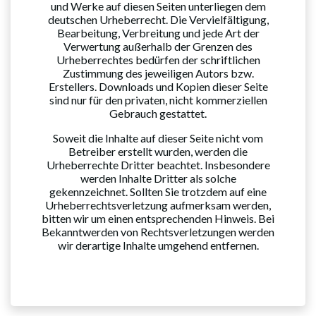
und Werke auf diesen Seiten unterliegen dem
deutschen Urheberrecht. Die Vervielfältigung,
Bearbeitung, Verbreitung und jede Art der
Verwertung außerhalb der Grenzen des
Urheberrechtes bedürfen der schriftlichen
Zustimmung des jeweiligen Autors bzw.
Erstellers. Downloads und Kopien dieser Seite
sind nur für den privaten, nicht kommerziellen
Gebrauch gestattet.
Soweit die Inhalte auf dieser Seite nicht vom
Betreiber erstellt wurden, werden die
Urheberrechte Dritter beachtet. Insbesondere
werden Inhalte Dritter als solche
gekennzeichnet. Sollten Sie trotzdem auf eine
Urheberrechtsverletzung aufmerksam werden,
bitten wir um einen entsprechenden Hinweis. Bei
Bekanntwerden von Rechtsverletzungen werden
wir derartige Inhalte umgehend entfernen.