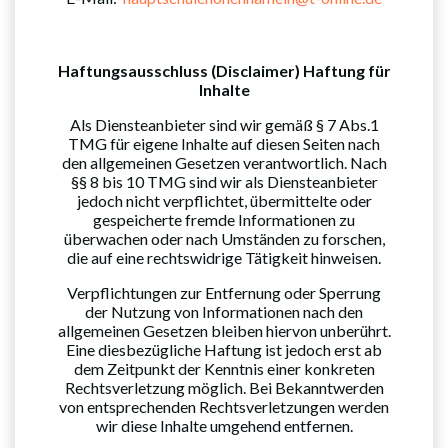
Haftungsausschluss (Disclaimer) Haftung für
Inhalte
Als Diensteanbieter sind wir gemäß § 7 Abs.1
TMG für eigene Inhalte auf diesen Seiten nach
den allgemeinen Gesetzen verantwortlich. Nach
§§ 8 bis 10 TMG sind wir als Diensteanbieter
jedoch nicht verpflichtet, übermittelte oder
gespeicherte fremde Informationen zu
überwachen oder nach Umständen zu forschen,
die auf eine rechtswidrige Tätigkeit hinweisen.
Verpflichtungen zur Entfernung oder Sperrung
der Nutzung von Informationen nach den
allgemeinen Gesetzen bleiben hiervon unberührt.
Eine diesbezügliche Haftung ist jedoch erst ab
dem Zeitpunkt der Kenntnis einer konkreten
Rechtsverletzung möglich. Bei Bekanntwerden
von entsprechenden Rechtsverletzungen werden
wir diese Inhalte umgehend entfernen.