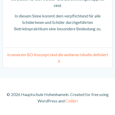
sind.
In diesem Sinne kommt dem verpflichtend für alle
Schülerinnen und Schüler durchgeführten
Betriebspraktikum eine besondere Bedeutung zu.
In unserem BO Konzept sind die weiteren Inhalte definiert
© 2026 Hauptschule Hohenhameln. Created for free using
WordPress and
Colibri