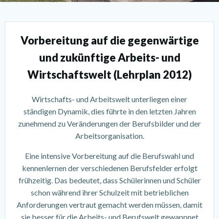
Vorbereitung auf die gegenwärtige
und zukünftige Arbeits- und
Wirtschaftswelt (Lehrplan 2012)
Wirtschafts- und Arbeitswelt unterliegen einer
ständigen Dynamik, dies führte in den letzten Jahren
zunehmend zu Veränderungen der Berufsbilder und der
Arbeitsorganisation.
Eine intensive Vorbereitung auf die Berufswahl und
kennenlernen der verschiedenen Berufsfelder erfolgt
frühzeitig. Das bedeutet, dass Schülerinnen und Schüler
schon während ihrer Schulzeit mit betrieblichen
Anforderungen vertraut gemacht werden müssen, damit
sie besser für die Arbeits- und Berufswelt gewappnet